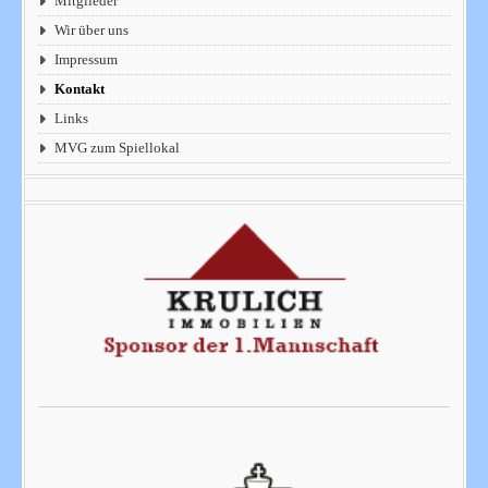
Mitglieder
Wir über uns
Impressum
Kontakt
Links
MVG zum Spiellokal