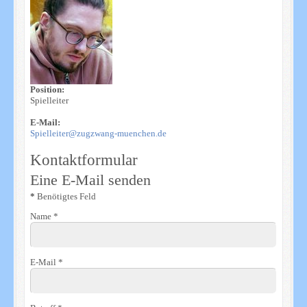
Position:
Spielleiter
E-Mail:
Spielleiter@zugzwang-muenchen.de
Kontaktformular
Eine E-Mail senden
*
Benötigtes Feld
Name
*
E-Mail
*