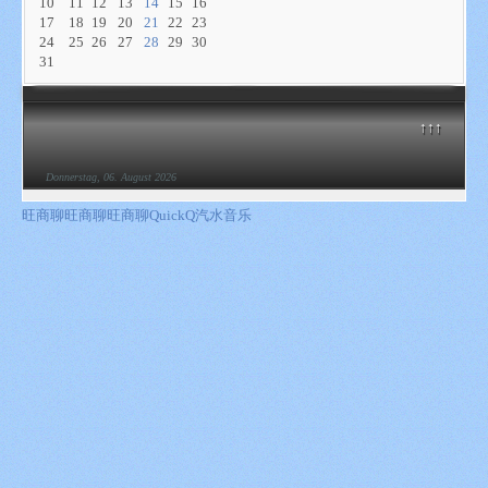
10
11
12
13
14
15
16
17
18
19
20
21
22
23
24
25
26
27
28
29
30
31
↑↑↑
Donnerstag, 06. August 2026
旺商聊
旺商聊
旺商聊
QuickQ
汽水音乐