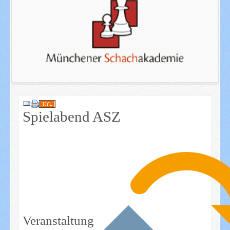
Spielabend ASZ
Veranstaltung