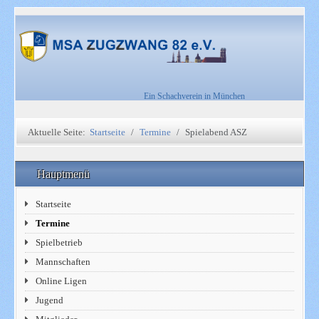
Ein Schachverein in München
Aktuelle Seite:
Startseite
Termine
Spielabend ASZ
Hauptmenü
Startseite
Termine
Spielbetrieb
Mannschaften
Online Ligen
Jugend