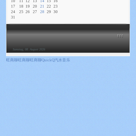
10
11
12
13
14
15
16
17
18
19
20
21
22
23
24
25
26
27
28
29
30
31
↑↑↑
Samstag, 08. August 2026
旺商聊
旺商聊
旺商聊
QuickQ
汽水音乐