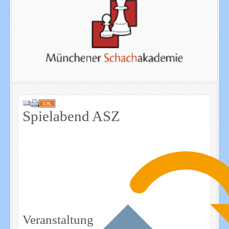
Spielabend ASZ
Veranstaltung