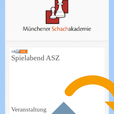
Spielabend ASZ
Veranstaltung