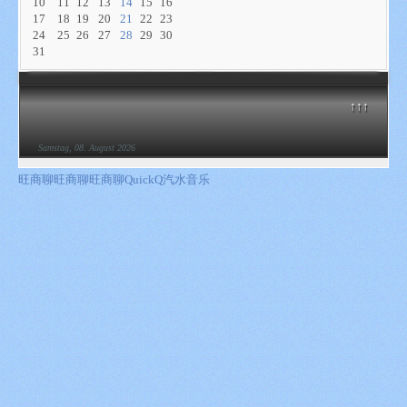
10
11
12
13
14
15
16
17
18
19
20
21
22
23
24
25
26
27
28
29
30
31
↑↑↑
Samstag, 08. August 2026
旺商聊
旺商聊
旺商聊
QuickQ
汽水音乐