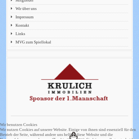
Mitglieder
Wir über uns
Impressum
Kontakt
Links
MVG zum Spiellokal
Wir benutzen Cookies
Wir nutzen Cookies auf unserer Website. Einige von ihnen sind essenziell für den
Betrieb der Seite, während andere uns helfen, diese Website und die