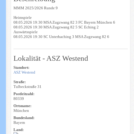
MMM 2025/2026 Runde 9
Heimspiele
08.05.2026 19:30 MSA Zugzwang 82 3 FC Bayern München 6
08.05.2026 19:30 MSA Zugzwang 82 5 SC Eching 2
Auswärtsspiele
08.05.2026 19:30 SC Unterhaching 3 MSA Zugzwang 82 6
Lokalität - ASZ Westend
Standort:
ASZ Westend
Straße:
Tulbeckstraße 31
Postleitzahl:
80339
Ortsname:
München
Bundesland:
Bayern
Land: