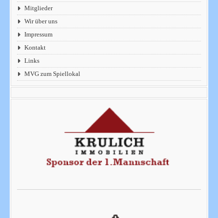
Mitglieder
Wir über uns
Impressum
Kontakt
Links
MVG zum Spiellokal