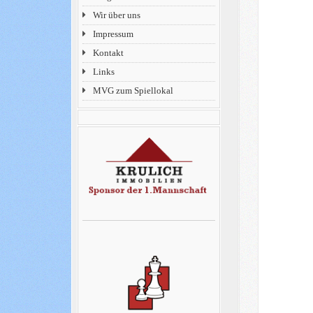
Wir über uns
Impressum
Kontakt
Links
MVG zum Spiellokal