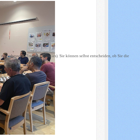
 zu verbessern (Tracking Cookies). Sie können selbst entscheiden, ob Sie die