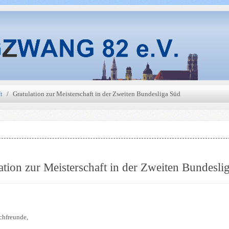
t
Gratulation zur Meisterschaft in der Zweiten Bundesliga Süd
ation zur Meisterschaft in der Zweiten Bundesli
chfreunde,