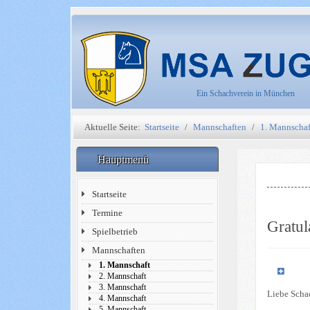
Ein Schachverein in München
Aktuelle Seite:
Startseite
Mannschaften
1. Mannschaf
Hauptmenü
Startseite
Termine
Gratul
Spielbetrieb
Mannschaften
1. Mannschaft
2. Mannschaft
3. Mannschaft
Liebe Scha
4. Mannschaft
5. Mannschaft