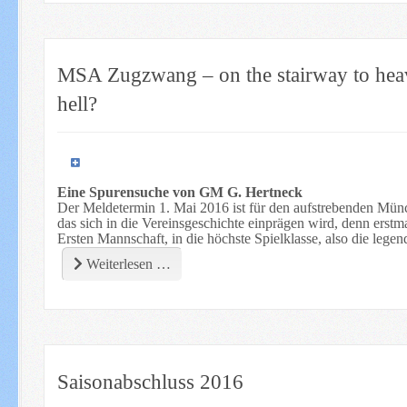
MSA Zugzwang – on the stairway to hea
hell?
Eine Spurensuche von GM G. Hertneck
Der Meldetermin 1. Mai 2016 ist für den aufstrebenden M
das sich in die Vereinsgeschichte einprägen wird, denn erstm
Ersten Mannschaft, in die höchste Spielklasse, also die lege
Weiterlesen …
Saisonabschluss 2016