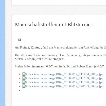
Mannschaftstreffen mit Blitzturnier
Am Freitag, 12. Aug., fand ein Mannschaftstreffen zur Aufstellung für 
Hier die kurze Zusammenfassung: "Gute Stimmung, Integration neuer Sp
Stefan B. schon jetzt nicht zu stoppen".
Stefan B dominierte mit 6.5/7 vor Stefan K. und Robert Z. mit je 4.5/7.