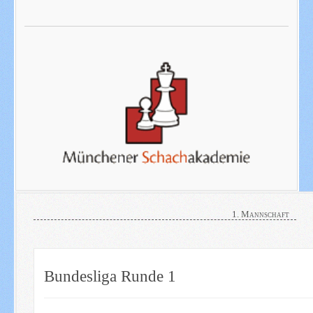
1. Mannschaft
Bundesliga Runde 1