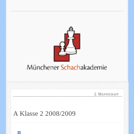
2. Mannschaft
A Klasse 2 2008/2009