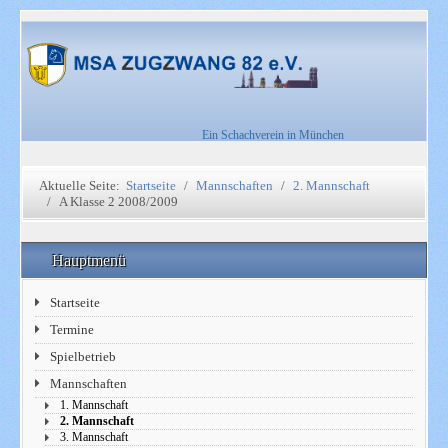
Ein Schachverein in München
Aktuelle Seite:
Startseite
Mannschaften
2. Mannschaft
A Klasse 2 2008/2009
Hauptmenü
Startseite
Termine
Spielbetrieb
Mannschaften
1. Mannschaft
2. Mannschaft
3. Mannschaft