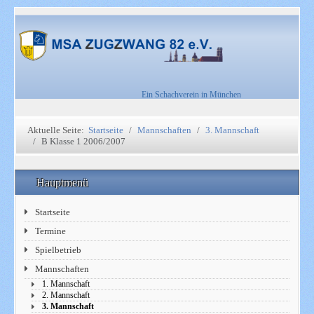
Ein Schachverein in München
Aktuelle Seite:
Startseite
Mannschaften
3. Mannschaft
B Klasse 1 2006/2007
Hauptmenü
Startseite
Termine
Spielbetrieb
Mannschaften
1. Mannschaft
2. Mannschaft
3. Mannschaft