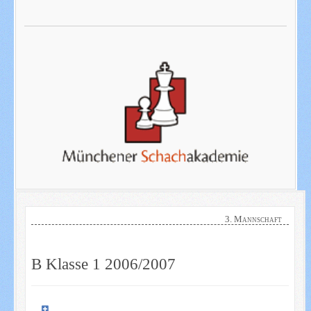
3. Mannschaft
B Klasse 1 2006/2007