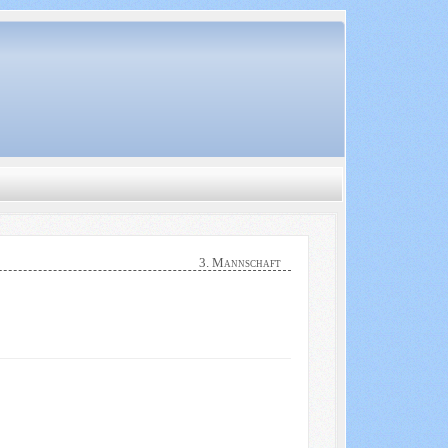
3. Mannschaft