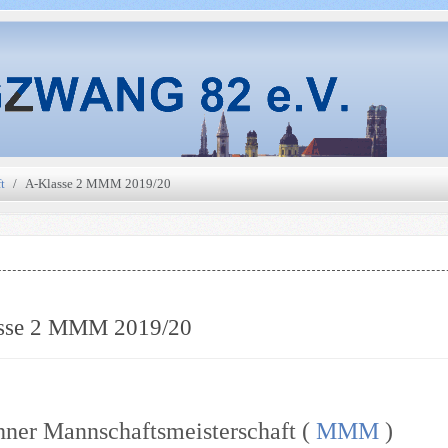
t
A-Klasse 2 MMM 2019/20
sse 2 MMM 2019/20
ner Mannschaftsmeisterschaft (
MMM
)