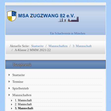
Ein Schachverein in München
Aktuelle Seite:
Startseite
Mannschaften
3. Mannschaft
A-Klasse 2 MMM 2021/22
Hauptmenü
Startseite
Termine
Spielbetrieb
Mannschaften
1. Mannschaft
2. Mannschaft
3. Mannschaft