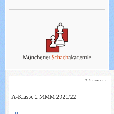
3. Mannschaft
A-Klasse 2 MMM 2021/22