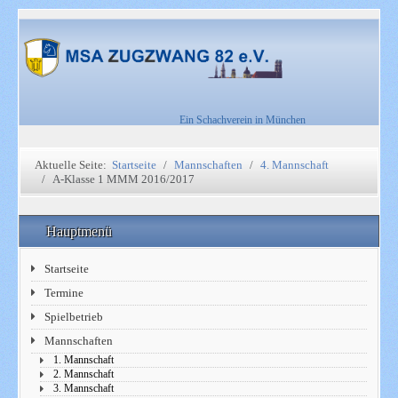
Ein Schachverein in München
Aktuelle Seite:
Startseite
Mannschaften
4. Mannschaft
A-Klasse 1 MMM 2016/2017
Hauptmenü
Startseite
Termine
Spielbetrieb
Mannschaften
1. Mannschaft
2. Mannschaft
3. Mannschaft