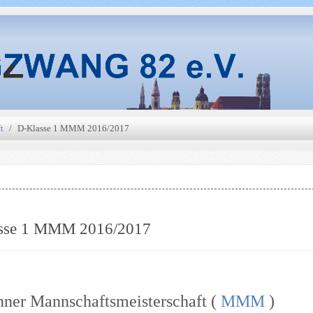
t
D-Klasse 1 MMM 2016/2017
sse 1 MMM 2016/2017
ner Mannschaftsmeisterschaft (
MMM
)