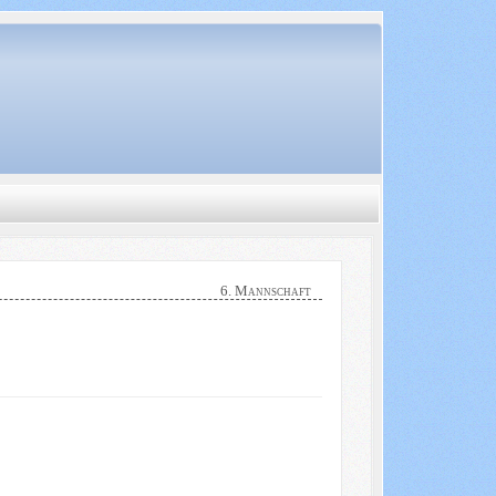
6. Mannschaft