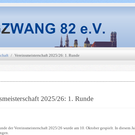
schaft
Vereinsmeisterschaft 2025/26: 1. Runde
smeisterschaft 2025/26: 1. Runde
unde der Vereinsmeisterschaft 2025/26 wurde am 10. Oktober gespielt. In diesem J
ngen.