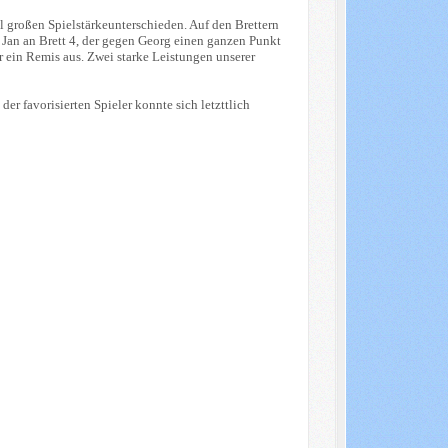
 großen Spielstärkeunterschieden. Auf den Brettern
 Jan an Brett 4, der gegen Georg einen ganzen Punkt
r ein Remis aus. Zwei starke Leistungen unserer
er favorisierten Spieler konnte sich letzttlich