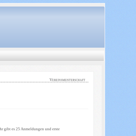
Vereinsmeisterschaft
ahr gibt es 25 Anmeldungen und erste