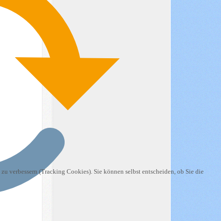
 zu verbessern (Tracking Cookies). Sie können selbst entscheiden, ob Sie die