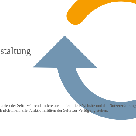
staltung
etrieb der Seite, während andere uns helfen, diese Website und die Nutzererfahrung
 nicht mehr alle Funktionalitäten der Seite zur Verfügung stehen.