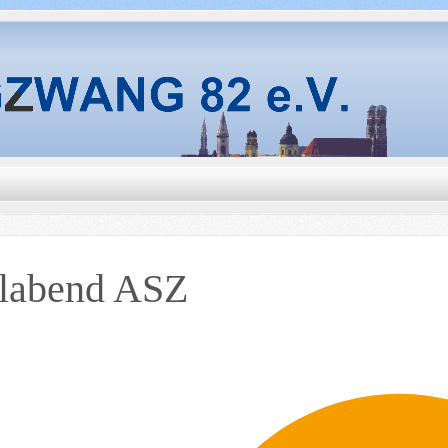
elabend ASZ