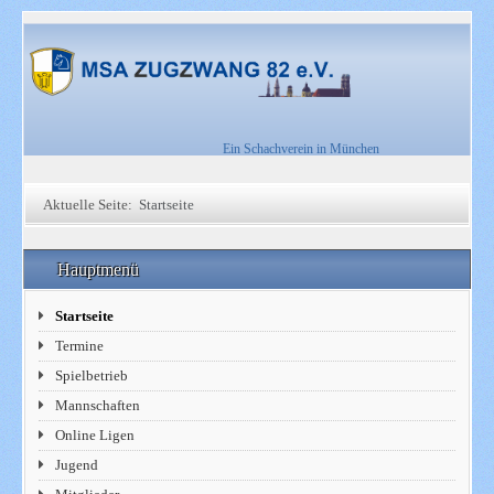
Ein Schachverein in München
Aktuelle Seite:
Startseite
Hauptmenü
Startseite
Termine
Spielbetrieb
Mannschaften
Online Ligen
Jugend