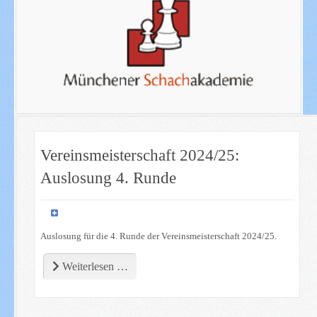
Vereinsmeisterschaft 2024/25:
Auslosung 4. Runde
Auslosung für die 4. Runde der Vereinsmeisterschaft 2024/25.
Weiterlesen …