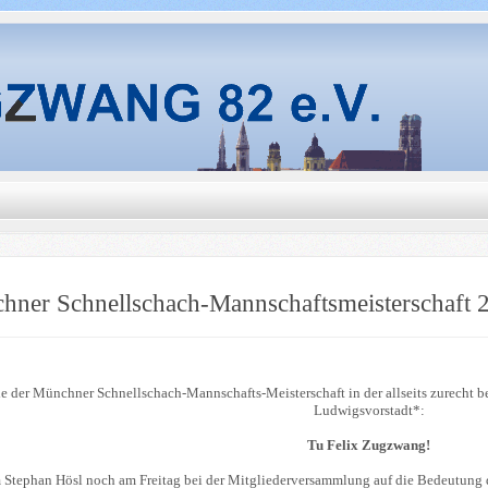
hner Schnellschach-Mannschaftsmeisterschaft 
e der Münchner Schnellschach-Mannschafts-Meisterschaft in der allseits zurecht b
Ludwigsvorstadt*:
Tu Felix Zugzwang!
Stephan Hösl noch am Freitag bei der Mitgliederversammlung auf die Bedeutung de