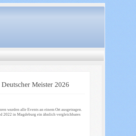
 Deutscher Meister 2026
ahren wurden alle Events an einem Ort ausgetragen.
and 2022 in Magdeburg ein ähnlich vergleichbares