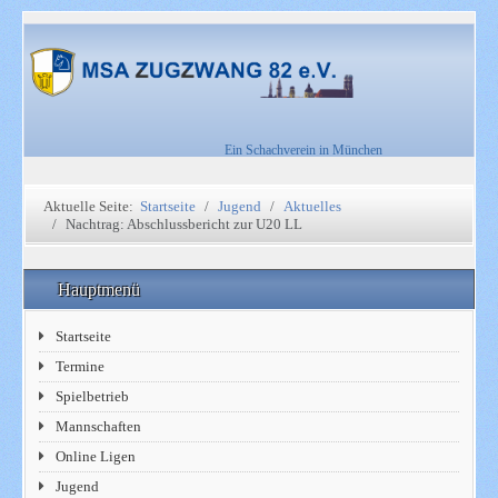
Ein Schachverein in München
Aktuelle Seite:
Startseite
Jugend
Aktuelles
Nachtrag: Abschlussbericht zur U20 LL
Hauptmenü
Startseite
Termine
Spielbetrieb
Mannschaften
Online Ligen
Jugend