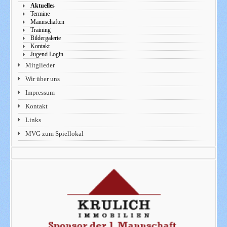
Aktuelles
Termine
Mannschaften
Training
Bildergalerie
Kontakt
Jugend Login
Mitglieder
Wir über uns
Impressum
Kontakt
Links
MVG zum Spiellokal