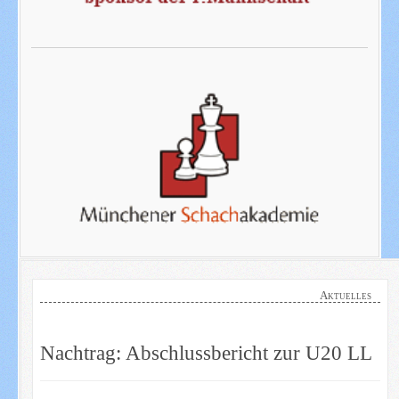
Aktuelles
Nachtrag: Abschlussbericht zur U20 LL