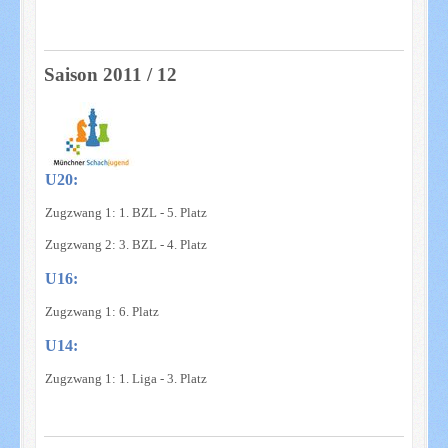
Saison 2011 / 12
U20:
Zugzwang 1: 1. BZL - 5. Platz
Zugzwang 2: 3. BZL - 4. Platz
U16:
Zugzwang 1: 6. Platz
U14:
Zugzwang 1: 1. Liga - 3. Platz