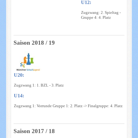
U12:
Zugzwang: 2. Spieltag -
Gruppe 4: 4. Platz
Saison 2018 / 19
U20:
Zugzwang 1: 1. BZL - 3. Platz
U14:
Zugzwang 1: Vorrunde Gruppe 1: 2. Platz -> Finalgruppe: 4. Platz
Saison 2017 / 18