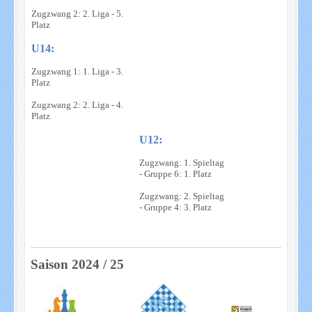
Zugzwang 2: 2. Liga - 5.
Platz
U14:
Zugzwang 1: 1. Liga - 3.
Platz
Zugzwang 2: 2. Liga - 4.
Platz
U12:
Zugzwang: 1. Spieltag
- Gruppe 6: 1. Platz
Zugzwang: 2. Spieltag
- Gruppe 4: 3. Platz
Saison 2024 / 25