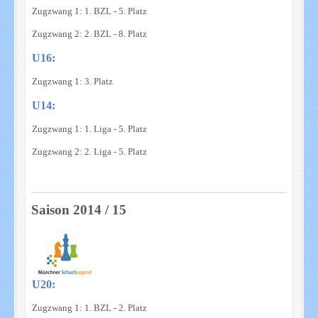
Zugzwang 1: 1. BZL - 5. Platz
Zugzwang 2: 2. BZL - 8. Platz
U16:
Zugzwang 1: 3. Platz
U14:
Zugzwang 1: 1. Liga - 5. Platz
Zugzwang 2: 2. Liga - 5. Platz
Saison 2014 / 15
U20:
Zugzwang 1: 1. BZL - 2. Platz