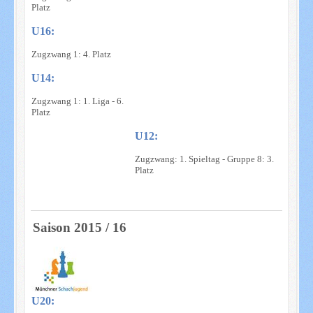
Platz
U16:
Zugzwang 1: 4. Platz
U14:
Zugzwang 1: 1. Liga - 6.
Platz
U12:
Zugzwang: 1. Spieltag - Gruppe 8: 3.
Platz
Saison 2015 / 16
U20: