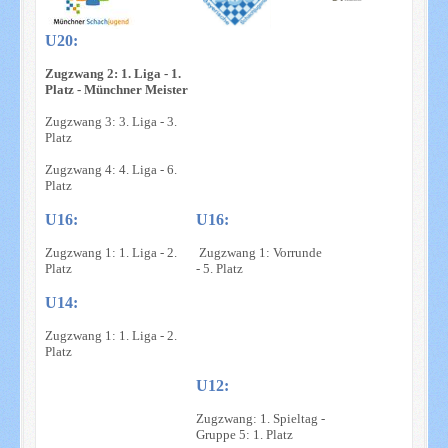
U20:
Zugzwang 2: 1. Liga - 1.
Platz - Münchner Meister
Zugzwang 3: 3. Liga - 3.
Platz
Zugzwang 4: 4. Liga - 6.
Platz
U16:
U16:
Zugzwang 1: 1. Liga - 2.
Zugzwang 1: Vorrunde
Platz
- 5. Platz
U14:
Zugzwang 1: 1. Liga - 2.
Platz
U12:
Zugzwang: 1. Spieltag -
Gruppe 5: 1. Platz