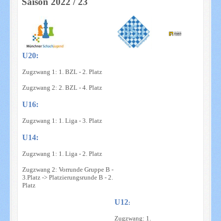
Saison 2022 / 23
U20:
Zugzwang 1: 1. BZL - 2. Platz
Zugzwang 2: 2. BZL - 4. Platz
U16:
Zugzwang 1: 1. Liga - 3. Platz
U14:
Zugzwang 1: 1. Liga - 2. Platz
Zugzwang 2: Vorrunde Gruppe B -
3.Platz -> Platzierungsrunde B - 2.
Platz
U12
:
Zugzwang: 1.