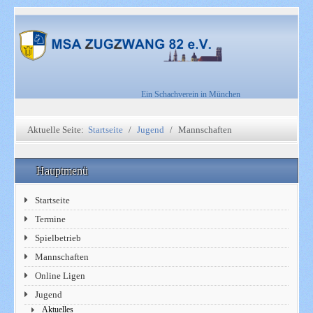
Ein Schachverein in München
Aktuelle Seite:
Startseite
Jugend
Mannschaften
Hauptmenü
Startseite
Termine
Spielbetrieb
Mannschaften
Online Ligen
Jugend
Aktuelles