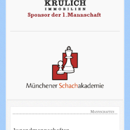
Mannschaften