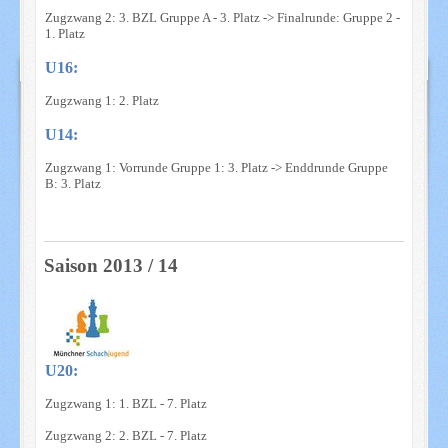
Zugzwang 2: 3. BZL Gruppe A - 3. Platz -> Finalrunde: Gruppe 2 -
1. Platz
U16:
Zugzwang 1: 2. Platz
U14:
Zugzwang 1: Vorrunde Gruppe 1: 3. Platz -> Enddrunde Gruppe
B: 3. Platz
Saison 2013 / 14
U20:
Zugzwang 1: 1. BZL - 7. Platz
Zugzwang 2: 2. BZL - 7. Platz