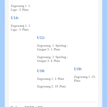
Zugzwang 1: 1.
Liga - 3. Platz
U14:
Zugzwang 1: 1.
Liga - 3. Platz
U12:
Zugzwang: 1. Spieltag -
Gruppe 5: 1. Platz
Zugzwang: 2. Spieltag -
Gruppe 3: 4. Platz
U10:
U10:
Zugzwang 1: 25.
Zugzwang 1: 2. Platz
Platz
Zugzwang 2: 19. Platz