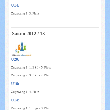
U14:
Zugzwang 1: 3. Platz
Saison 2012 / 13
U20:
Zugzwang 1: 1. BZL - 5. Platz
Zugzwang 2: 3. BZL - 4. Platz
U16:
Zugzwang 1: 4. Platz
U14:
Zugzwang 1: 1. Liga - 3. Platz