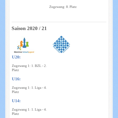
Zugzwang: 8. Platz
Saison 2020 / 21
U20:
Zugzwang 1: 1. BZL - 2.
Platz
U16:
Zugzwang 1: 1. Liga - 4.
Platz
U14:
Zugzwang 1: 1. Liga - 4.
Platz