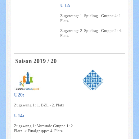
U12:
Zugzwang: 1. Spieltag - Gruppe 4: 1.
Platz
Zugzwang: 2. Spieltag - Gruppe 2: 4.
Platz
Saison 2019 / 20
U20:
Zugzwang 1: 1. BZL - 2. Platz
U14:
Zugzwang 1: Vorrunde Gruppe 1: 2.
Platz -> Finalgruppe: 4. Platz