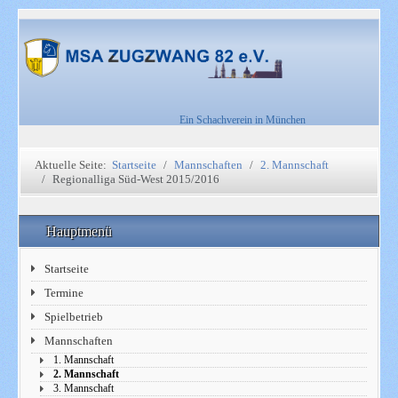
Ein Schachverein in München
Aktuelle Seite:
Startseite
Mannschaften
2. Mannschaft
Regionalliga Süd-West 2015/2016
Hauptmenü
Startseite
Termine
Spielbetrieb
Mannschaften
1. Mannschaft
2. Mannschaft
3. Mannschaft