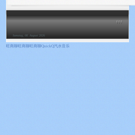
↑↑↑
Samstag, 08. August 2026
旺商聊
旺商聊
旺商聊
QuickQ
汽水音乐