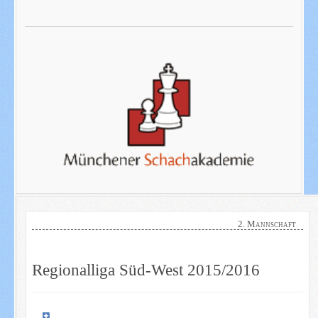
2. Mannschaft
Regionalliga Süd-West 2015/2016