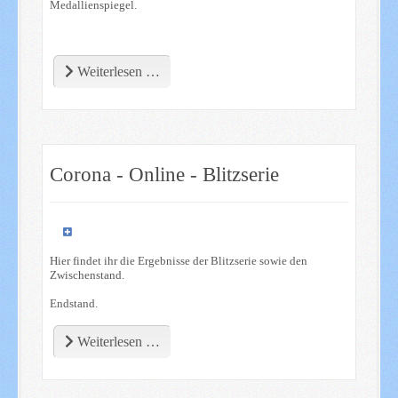
Medallienspiegel.
Weiterlesen …
Corona - Online - Blitzserie
Hier findet ihr die Ergebnisse der Blitzserie sowie den
Zwischenstand.
Endstand.
Weiterlesen …