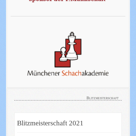
Blitzmeisterschaft
Blitzmeisterschaft 2021