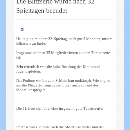
Die Blitzserie wurde nach 32
Spieltagen beendet
Heute ging mit dem 32. Spieltag, nach gut 3 Monaten, unsere
Blitzserie zu Ende.
Insgesamt nahmen 35 Mitglieder/innen an dem Turnierserie
teil.
Sehr erfreulich war, die hohe Beeilung der Kinder und
Jugendspielern.
Das Podium war bis zum Schluss hart umkämpft. Wie eng es
um die Plätze 2-5 zuging sieht man auch anhand des
Medaillenspiegels.
Die TL freut sich über eine insgesamt gute Turnierserie.
Im Anschluss befindet sich die Abschlusstabelle und der