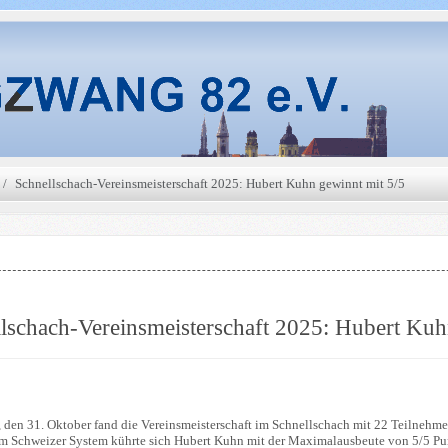
Schnellschach-Vereinsmeisterschaft 2025: Hubert Kuhn gewinnt mit 5/5
lschach-Vereinsmeisterschaft 2025: Hubert Kuh
, den 31. Oktober fand die Vereinsmeisterschaft im Schnellschach mit 22 Teilnehm
m Schweizer System kührte sich Hubert Kuhn mit der Maximalausbeute von 5/5 Pu