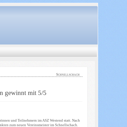
Schnellschach
n gewinnt mit 5/5
erinnen und Teilnehmern im ASZ Westend statt. Nach
nkten zum neuen Vereinsmeister im Schnellschach.